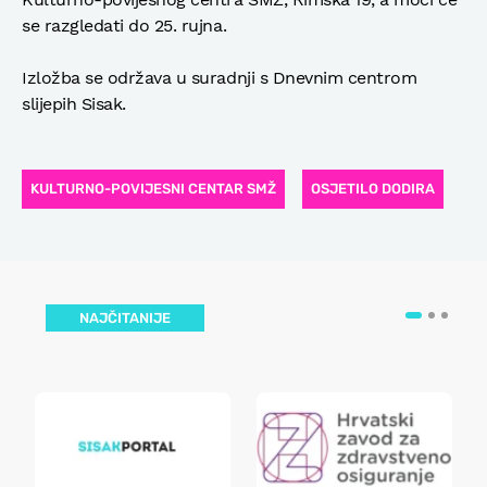
se razgledati do 25. rujna.
Izložba se održava u suradnji s Dnevnim centrom
slijepih Sisak.
KULTURNO-POVIJESNI CENTAR SMŽ
OSJETILO DODIRA
NAJČITANIJE