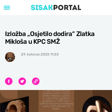
Izložba „Osjetilo dodira“ Zlatka
Mikloša u KPC SMŽ
29. kolovoz 2025 11:53