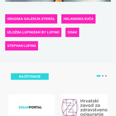
GRADSKA GALERIJA STRIEGL
HOLANDSKA KUĆA
IZLOŽBA LUPINIZAM BY LUPINO
SISAK
STEPHAN LUPINO
NAJČITANIJE