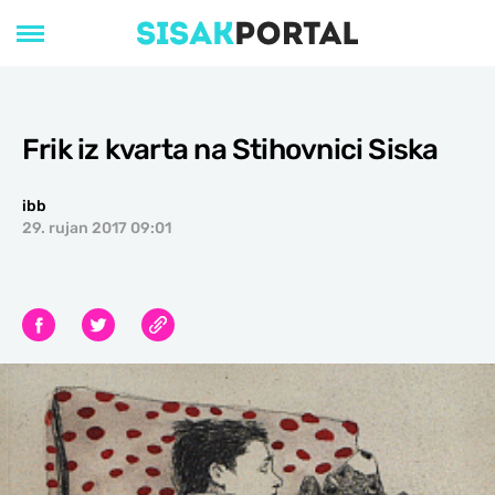
Frik iz kvarta na Stihovnici Siska
ibb
29. rujan 2017 09:01