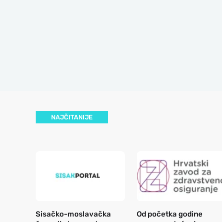
NAJČITANIJE
Sisačko-moslavačka
Od početka godine