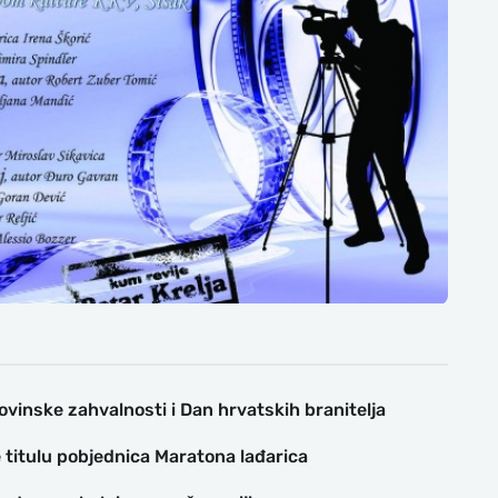
vinske zahvalnosti i Dan hrvatskih branitelja
 titulu pobjednica Maratona lađarica