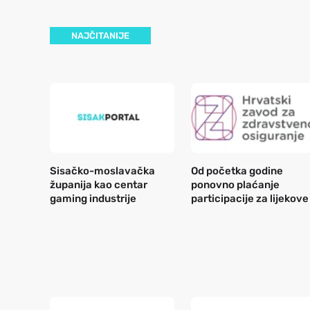
NAJČITANIJE
Sisačko-moslavačka
Od početka godine
županija kao centar
ponovno plaćanje
gaming industrije
participacije za lijekove