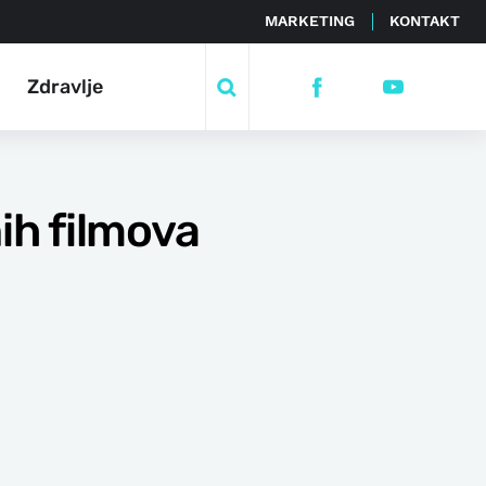
MARKETING
KONTAKT
Zdravlje
ih filmova