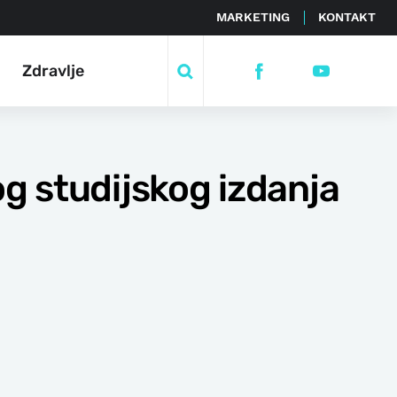
MARKETING
KONTAKT
Zdravlje
og studijskog izdanja