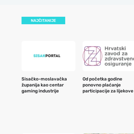
NAJČITANIJE
Sisačko-moslavačka
Od početka godine
županija kao centar
ponovno plaćanje
gaming industrije
participacije za lijekove