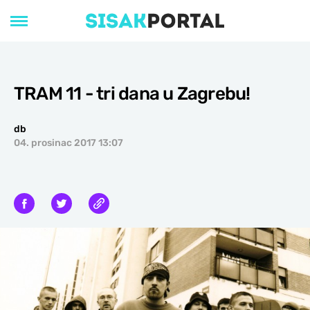
TRAM 11 - tri dana u Zagrebu!
db
04. prosinac 2017 13:07