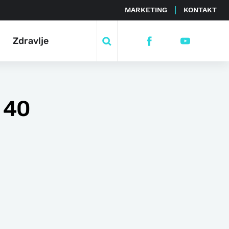
MARKETING
KONTAKT
Zdravlje
 40