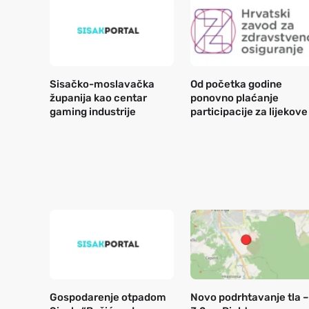
Sisačko-moslavačka
Od početka godine
županija kao centar
ponovno plaćanje
gaming industrije
participacije za lijekove
Gospodarenje otpadom
Novo podrhtavanje tla –