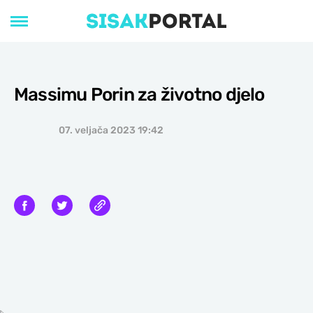
Massimu Porin za životno djelo
07. veljača 2023 19:42