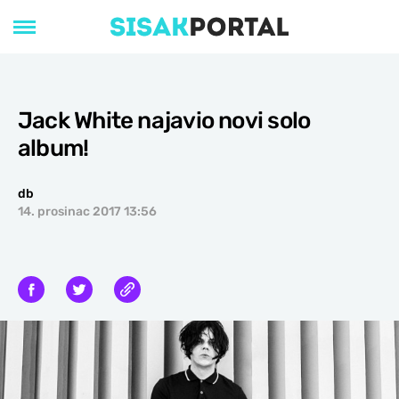
Jack White najavio novi solo
album!
db
14. prosinac 2017 13:56