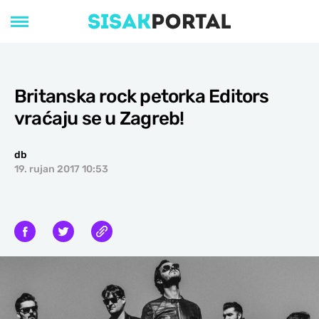
Britanska rock petorka Editors
vraćaju se u Zagreb!
db
19. rujan 2017 10:53