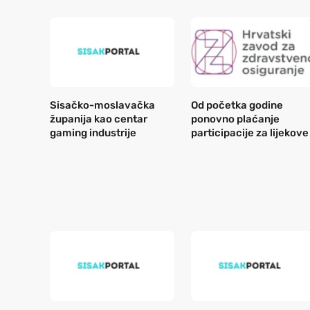
Sisačko-moslavačka
Od početka godine
županija kao centar
ponovno plaćanje
gaming industrije
participacije za lijekove