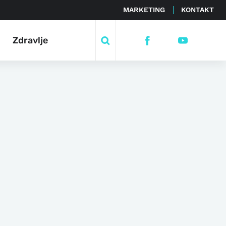
MARKETING
KONTAKT
Zdravlje