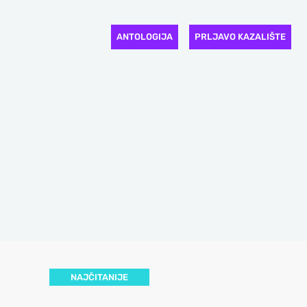
ANTOLOGIJA
PRLJAVO KAZALIŠTE
NAJČITANIJE