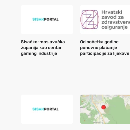
Sisačko-moslavačka
Od početka godine
županija kao centar
ponovno plaćanje
gaming industrije
participacije za lijekove