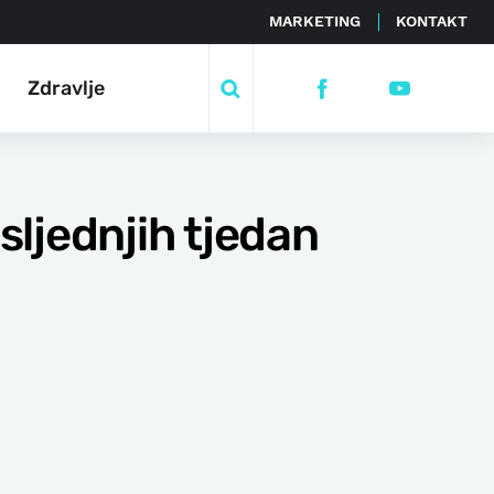
MARKETING
KONTAKT
Zdravlje
ljednjih tjedan