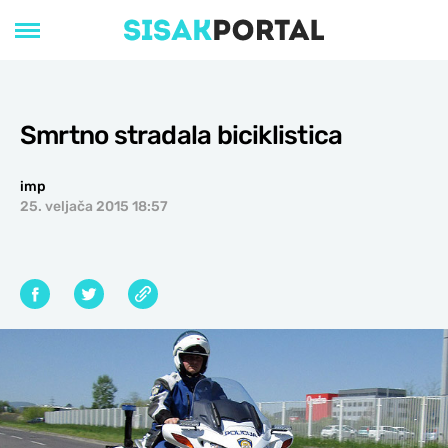
Smrtno stradala biciklistica
imp
25. veljača 2015 18:57