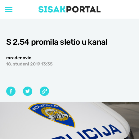
S 2,54 promila sletio u kanal
mradenovic
18. studeni 2019 13:35