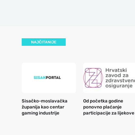
NAJČITANIJE
Sisačko-moslavačka
Od početka godine
županija kao centar
ponovno plaćanje
gaming industrije
participacije za lijekove