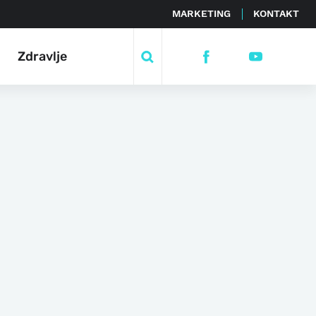
MARKETING
KONTAKT
Zdravlje