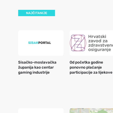
NAJČITANIJE
Sisačko-moslavačka
Od početka godine
županija kao centar
ponovno plaćanje
gaming industrije
participacije za lijekove