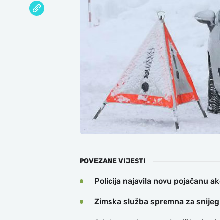
POVEZANE VIJESTI
Policija najavila novu pojačanu ak
Zimska služba spremna za snijeg