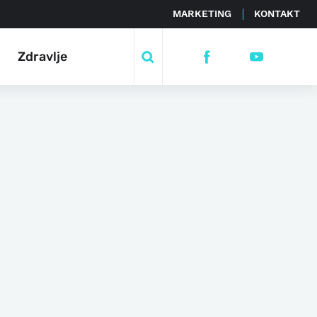
MARKETING
KONTAKT
Zdravlje