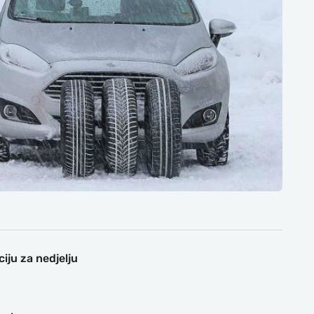
ciju za nedjelju