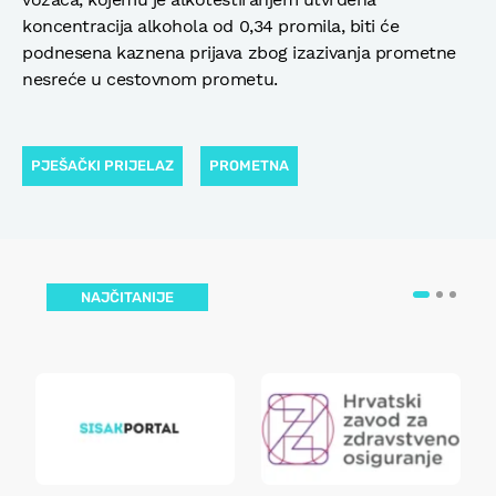
koncentracija alkohola od 0,34 promila, biti će
podnesena kaznena prijava zbog izazivanja prometne
nesreće u cestovnom prometu.
PJEŠAČKI PRIJELAZ
PROMETNA
NAJČITANIJE