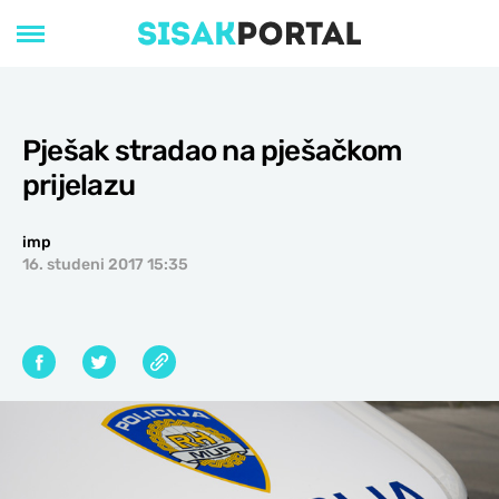
Pješak stradao na pješačkom
prijelazu
imp
16. studeni 2017 15:35