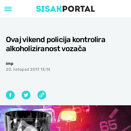
Ovaj vikend policija kontrolira
alkoholiziranost vozača
imp
20. listopad 2017 13:14