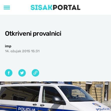
Otkriveni provalnici
imp
14. ožujak 2015 15:31