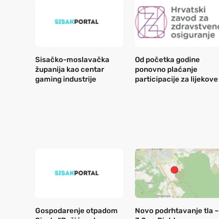
Sisačko-moslavačka
Od početka godine
županija kao centar
ponovno plaćanje
gaming industrije
participacije za lijekove
Gospodarenje otpadom
Novo podrhtavanje tla –