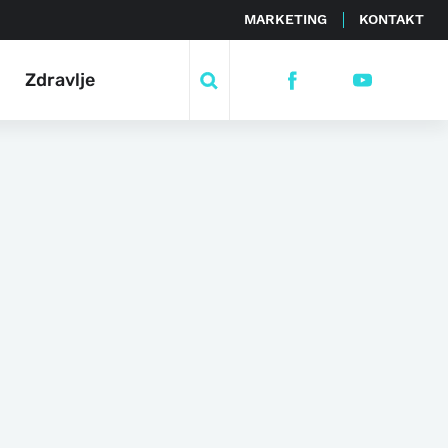
MARKETING
KONTAKT
Zdravlje