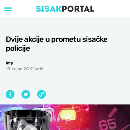
Dvije akcije u prometu sisačke
policije
imp
15. rujan 2017 14:16