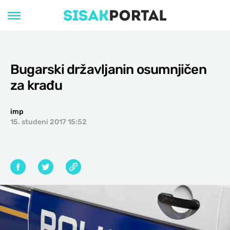
Bugarski državljanin osumnjičen
za krađu
imp
15. studeni 2017 15:52