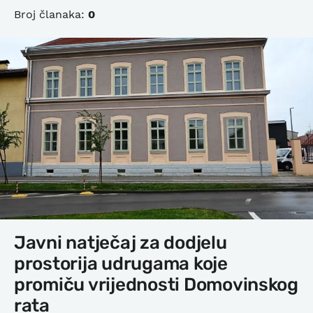
Broj članaka:
0
Javni natječaj za dodjelu
prostorija udrugama koje
promiču vrijednosti Domovinskog
rata