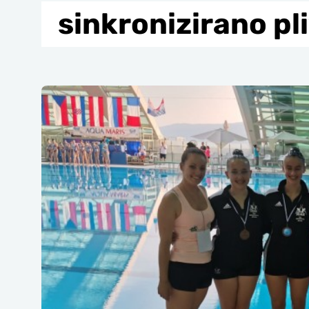
sinkronizirano pl