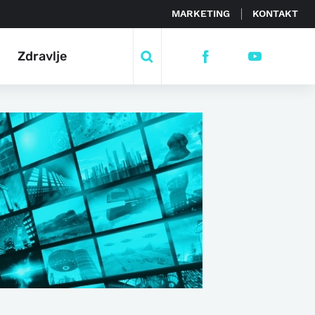
MARKETING
KONTAKT
Zdravlje