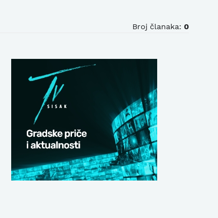
Broj članaka:
0