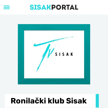
Ronilački klub Sisak