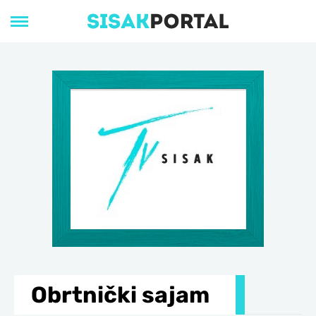
Obrtnički sajam