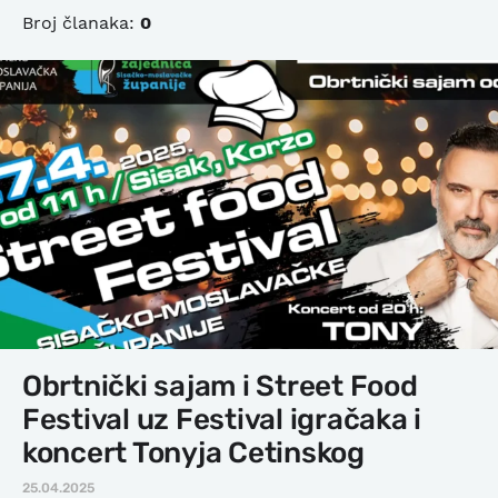
Broj članaka:
0
Obrtnički sajam i Street Food
Festival uz Festival igračaka i
koncert Tonyja Cetinskog
25.04.2025