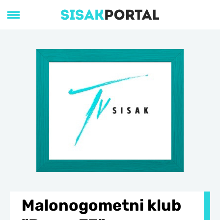
Malonogometni klub