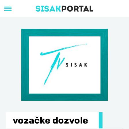
vozačke dozvole