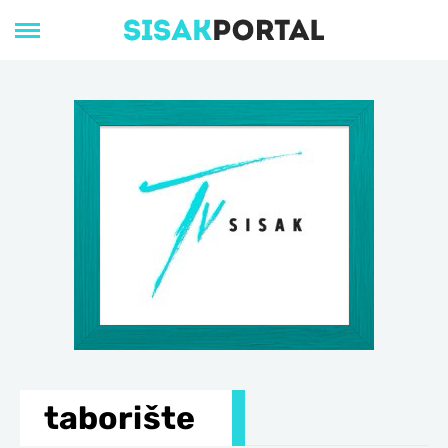
taborište