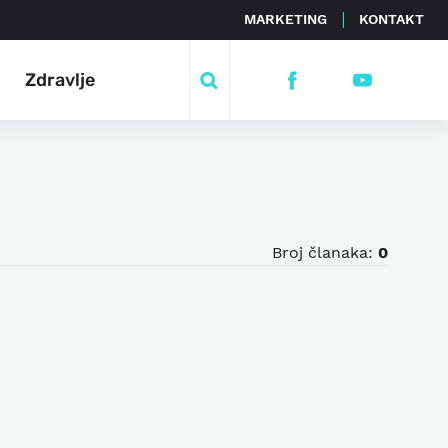
MARKETING
KONTAKT
Zdravlje
Broj članaka:
0