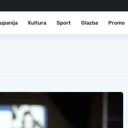
upanija
Kultura
Sport
Glazba
Promo