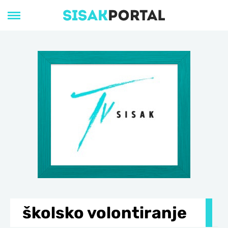
školsko volontiranje