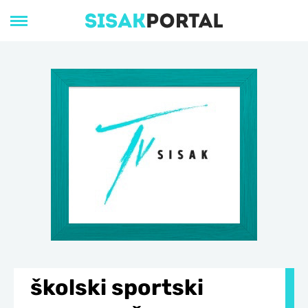
školski sportski