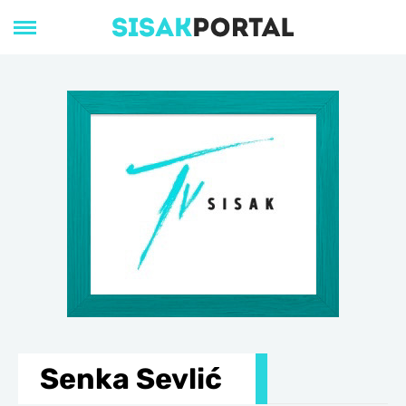
Senka Sevlić