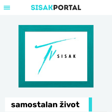
samostalan život