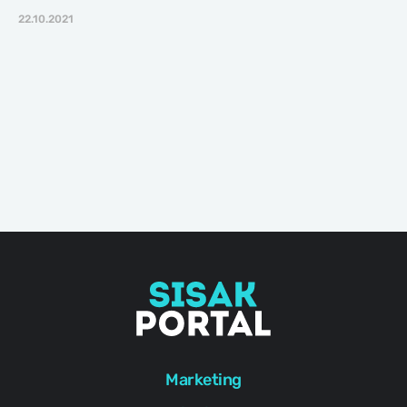
22.10.2021
Marketing