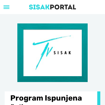
Program Ispunjena