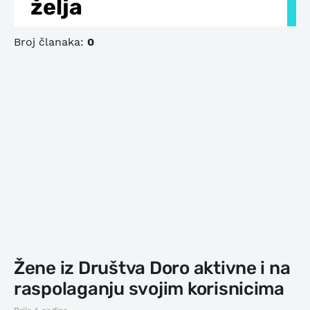
želja
Broj članaka:
0
Žene iz Društva Doro aktivne i na
raspolaganju svojim korisnicima