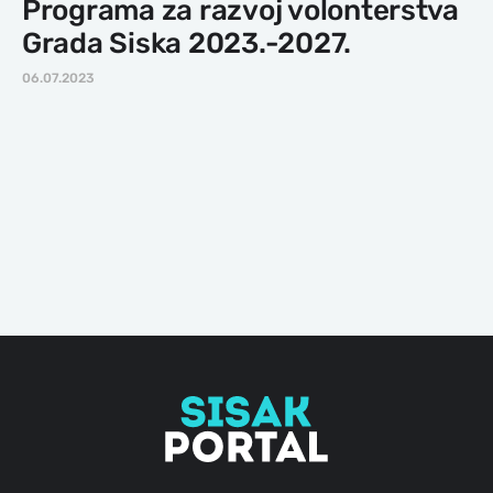
Programa za razvoj volonterstva
Grada Siska 2023.-2027.
06.07.2023