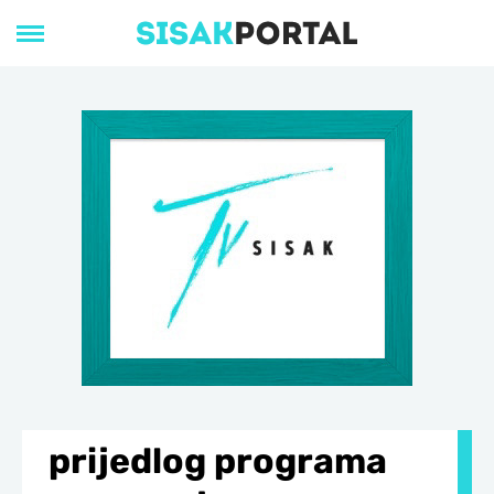
prijedlog programa