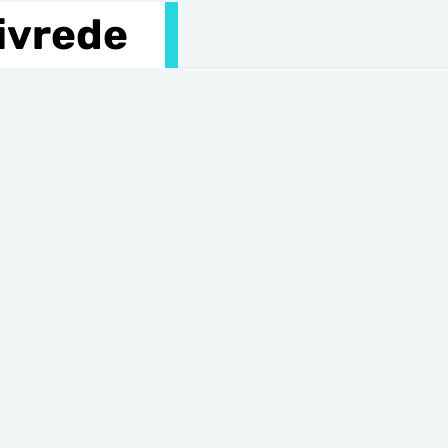
ivrede