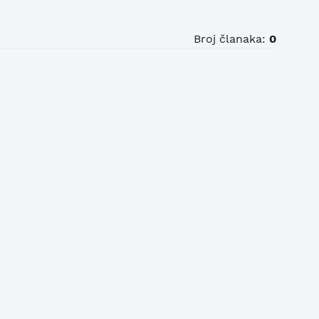
Broj članaka:
0