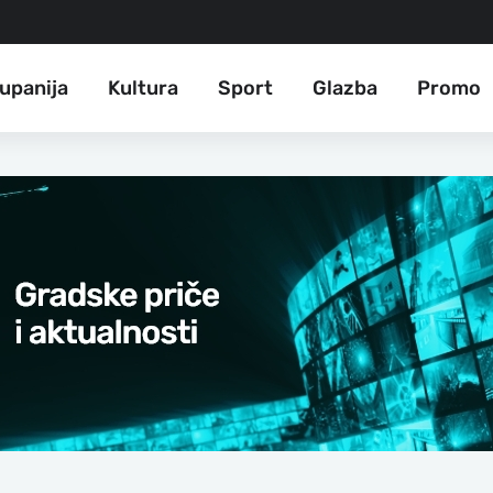
upanija
Kultura
Sport
Glazba
Promo