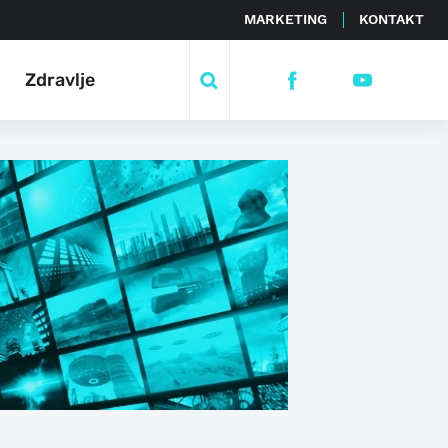
MARKETING
KONTAKT
Zdravlje