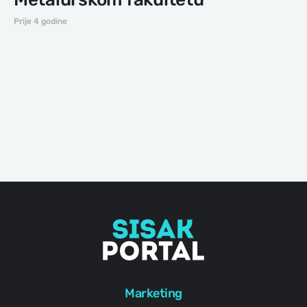
Prije 4 godine
Marketing