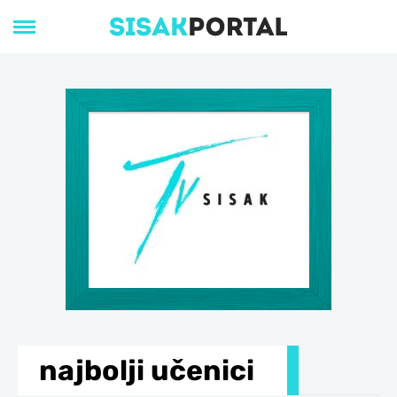
najbolji učenici