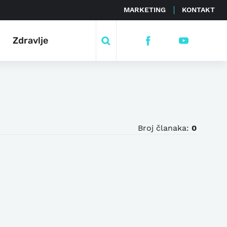
MARKETING
KONTAKT
Zdravlje
Broj članaka:
0