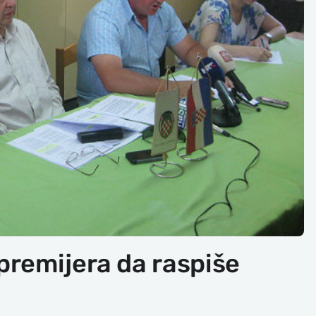
premijera da raspiše