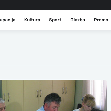
upanija
Kultura
Sport
Glazba
Promo