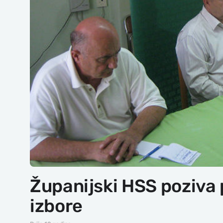
Županijski HSS poziva 
izbore