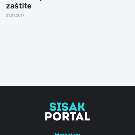
zaštite
21.07.2017
Marketing