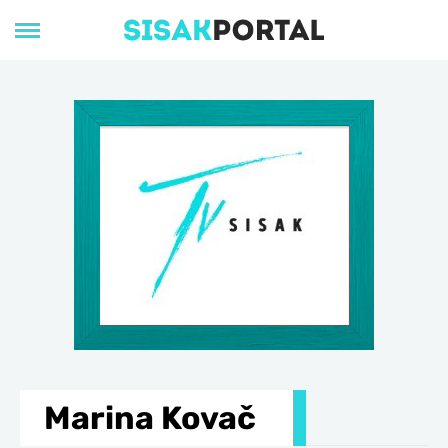
Marina Kovač