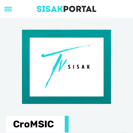
CroMSIC