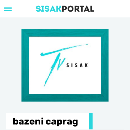
bazeni caprag