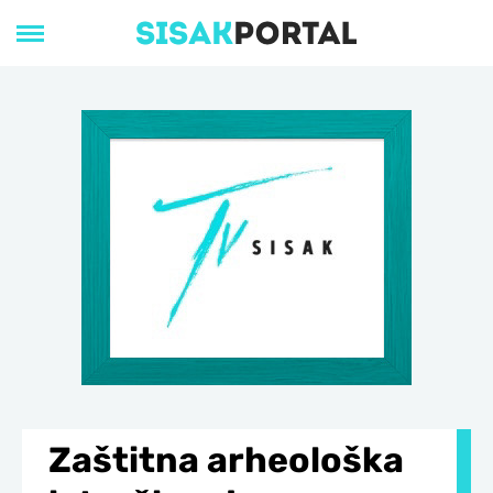
Zaštitna arheološka