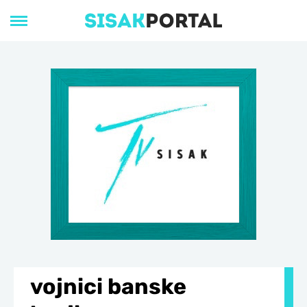
vojnici banske