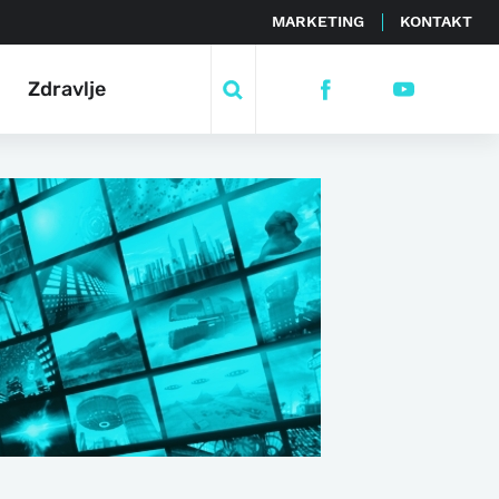
MARKETING
KONTAKT
Zdravlje