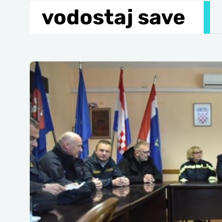
vodostaj save