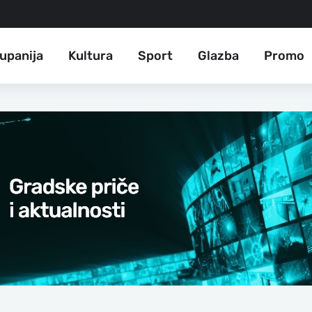
upanija
Kultura
Sport
Glazba
Promo