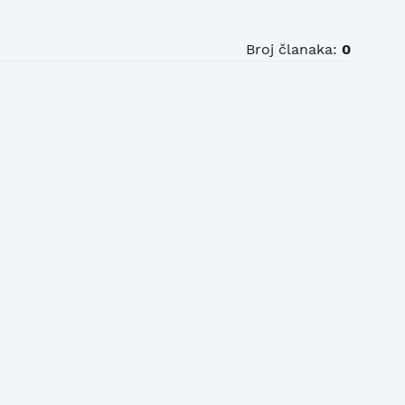
Broj članaka:
0