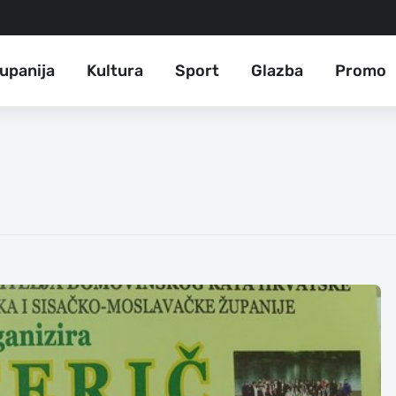
upanija
Kultura
Sport
Glazba
Promo