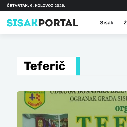
ČETVRTAK, 6. KOLOVOZ 2026.
Sisak
Ž
Teferič