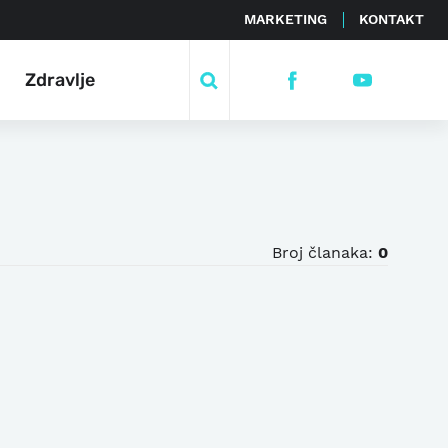
MARKETING
KONTAKT
Zdravlje
Broj članaka:
0