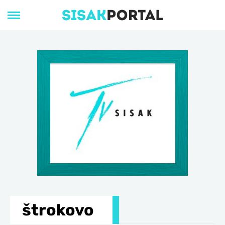
štrokovo