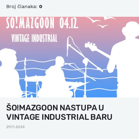
Broj članaka:
0
ŠO!MAZGOON NASTUPA U
VINTAGE INDUSTRIAL BARU
29.11.2024